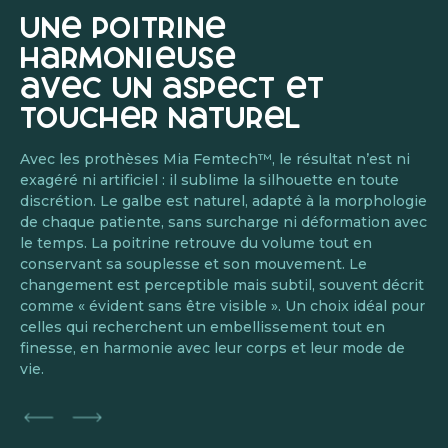
une poitrine
harmonieuse
avec un aspect et
toucher naturel
Avec les prothèses Mia Femtech™, le résultat n’est ni
exagéré ni artificiel : il sublime la silhouette en toute
discrétion. Le galbe est naturel, adapté à la morphologie
de chaque patiente, sans surcharge ni déformation avec
le temps. La poitrine retrouve du volume tout en
conservant sa souplesse et son mouvement. Le
changement est perceptible mais subtil, souvent décrit
comme « évident sans être visible ». Un choix idéal pour
celles qui recherchent un embellissement tout en
finesse, en harmonie avec leur corps et leur mode de
vie.