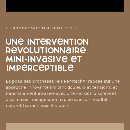
LE PROCESSUS MIA FEMTECH ™
Une intervention
révolutionnaire
mini-invasive et
imperceptible
La pose des prothèses Mia Femtech™ repose sur une
approche innovante limitant douleurs et tensions, et
minimalement invasive avec une incision discrète et
dissimulée : récupération rapide avec un résultat
naturel, harmonieux et stable.