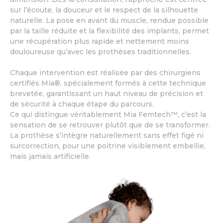
sur l’écoute, la douceur et le respect de la silhouette
naturelle. La pose en avant du muscle, rendue possible
par la taille réduite et la flexibilité des implants, permet
une récupération plus rapide et nettement moins
douloureuse qu’avec les prothèses traditionnelles.
Chaque intervention est réalisée par des chirurgiens
certifiés Mia®, spécialement formés à cette technique
brevetée, garantissant un haut niveau de précision et
de sécurité à chaque étape du parcours.
Ce qui distingue véritablement Mia Femtech™, c’est la
sensation de se retrouver plutôt que de se transformer.
La prothèse s’intègre naturellement sans effet figé ni
surcorrection, pour une poitrine visiblement embellie,
mais jamais artificielle.